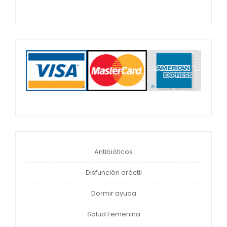
Antibióticos
Disfunción eréctil
Dormir ayuda
Salud Femenina