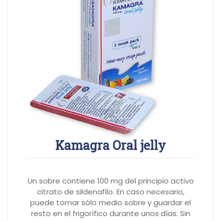
Kamagra Oral jelly
Un sobre contiene 100 mg del principio activo
citrato de sildenafilo. En caso necesario,
puede tomar sólo medio sobre y guardar el
resto en el frigorífico durante unos días. Sin