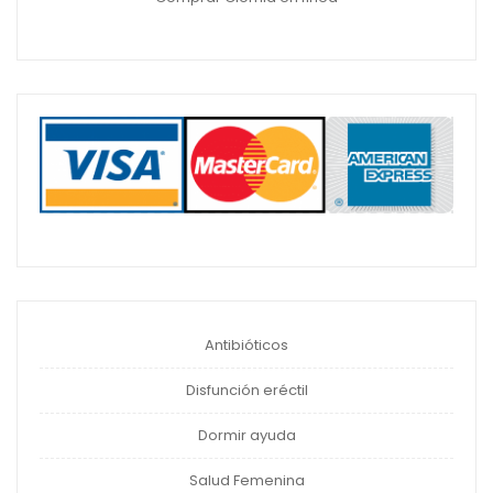
Antibióticos
Disfunción eréctil
Dormir ayuda
Salud Femenina