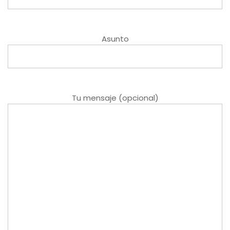
Asunto
Tu mensaje (opcional)